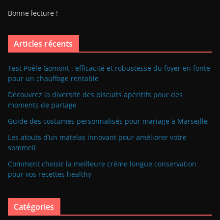
Bonne lecture !
Articles récents
Test Poêle Gomont : efficacité et robustesse du foyer en fonte
pour un chauffage rentable
Découvrez la diversité des biscuits apéritifs pour des
moments de partage
Guide des costumes personnalisés pour mariage à Marseille
Les atouts d’un matelas innovant pour améliorer votre
sommeil
Comment choisir la meilleure crème longue conservation
pour vos recettes healthy
Catégories