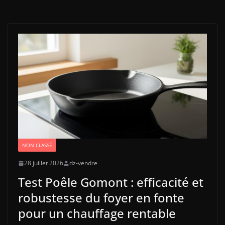
NON CLASSÉ
28 juillet 2026
dz-vendre
Test Poêle Gomont : efficacité et
robustesse du foyer en fonte
pour un chauffage rentable