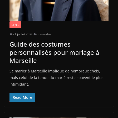
STYLE
21 juillet 2026
dz-vendre
Guide des costumes
personnalisés pour mariage à
Marseille
Se marier à Marseille implique de nombreux choix,
mais celui de la tenue du marié reste souvent le plus
intimidant.
Read More