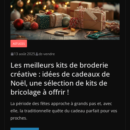
ASTUCES
13 août 2025
dz-vendre
Les meilleurs kits de broderie
créative : idées de cadeaux de
Noël, une sélection de kits de
bricolage à offrir !
La période des fêtes approche à grands pas et, avec
elle, la traditionnelle quête du cadeau parfait pour vos
proches.