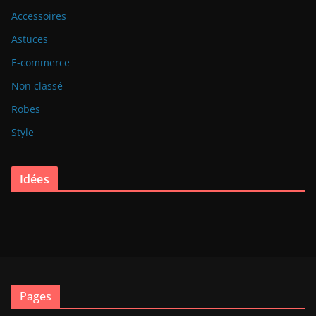
Accessoires
Astuces
E-commerce
Non classé
Robes
Style
Idées
Pages