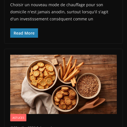
Choisir un nouveau mode de chauffage pour son
domicile n'est jamais anodin, surtout lorsqu'il s'agit
d'un investissement conséquent comme un
Read More
ASTUCES