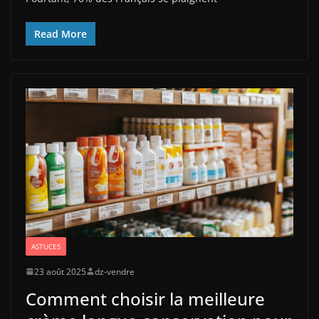
Read More
ASTUCES
23 août 2025
dz-vendre
Comment choisir la meilleure