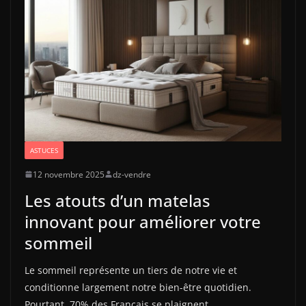
ASTUCES
12 novembre 2025
dz-vendre
Les atouts d’un matelas
innovant pour améliorer votre
sommeil
Le sommeil représente un tiers de notre vie et
conditionne largement notre bien-être quotidien.
Pourtant, 70% des Français se plaignent