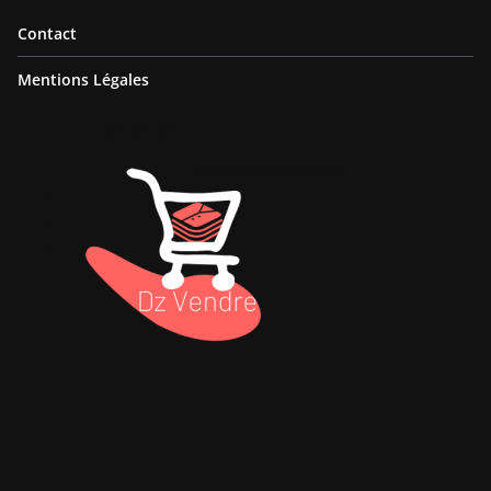
Contact
Mentions Légales