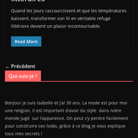
Quand les jours raccourcissent et que les températures
baissent, transformer son lit en véritable refuge
littéraire devient un plaisir incontournable.
Read More
← Précédent
Qui-suis-je ?
Bonjour je suis Isabelle et j’ai 30 ans. La mode est pour moi
une religion, il est important d’avoir du style dans notre
monde jugé sur l’apparence. On peut s’y perdre facilement
pour construire ses looks, grâce à ce blog je vous explique
tous mes secrets !