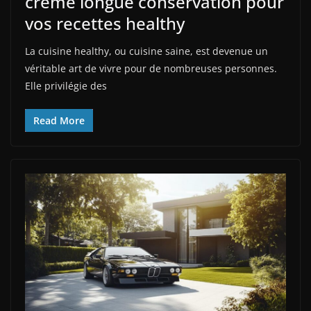
crème longue conservation pour
vos recettes healthy
La cuisine healthy, ou cuisine saine, est devenue un
véritable art de vivre pour de nombreuses personnes.
Elle privilégie des
Read More