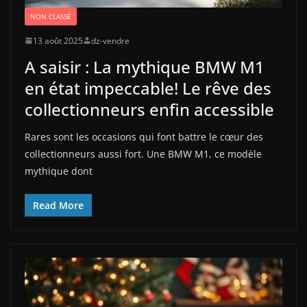
NON CLASSÉ
13 août 2025
dz-vendre
A saisir : La mythique BMW M1
en état impeccable! Le rêve des
collectionneurs enfin accessible
Rares sont les occasions qui font battre le cœur des
collectionneurs aussi fort. Une BMW M1, ce modèle
mythique dont
Read More