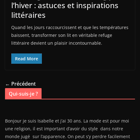
l’hiver : astuces et inspirations
littéraires
Quand les jours raccourcissent et que les températures
baissent, transformer son lit en véritable refuge
littéraire devient un plaisir incontournable.
Read More
← Précédent
Qui-suis-je ?
Bonjour je suis Isabelle et j’ai 30 ans. La mode est pour moi
une religion, il est important d’avoir du style dans notre
monde jugé sur l’apparence. On peut s’y perdre facilement