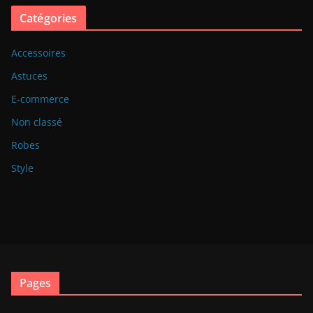
Catégories
Accessoires
Astuces
E-commerce
Non classé
Robes
Style
Pages