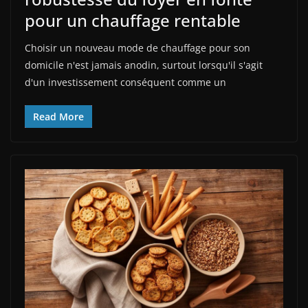
pour un chauffage rentable
Choisir un nouveau mode de chauffage pour son
domicile n'est jamais anodin, surtout lorsqu'il s'agit
d'un investissement conséquent comme un
Read More