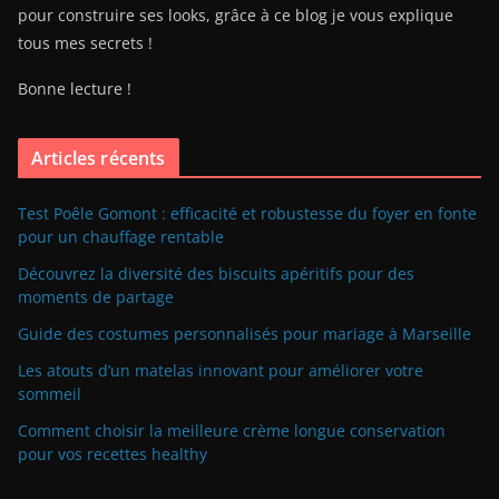
pour construire ses looks, grâce à ce blog je vous explique
tous mes secrets !
Bonne lecture !
Articles récents
Test Poêle Gomont : efficacité et robustesse du foyer en fonte
pour un chauffage rentable
Découvrez la diversité des biscuits apéritifs pour des
moments de partage
Guide des costumes personnalisés pour mariage à Marseille
Les atouts d’un matelas innovant pour améliorer votre
sommeil
Comment choisir la meilleure crème longue conservation
pour vos recettes healthy