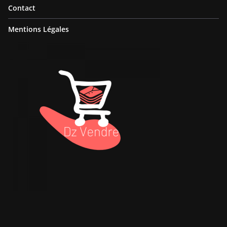
Contact
Mentions Légales