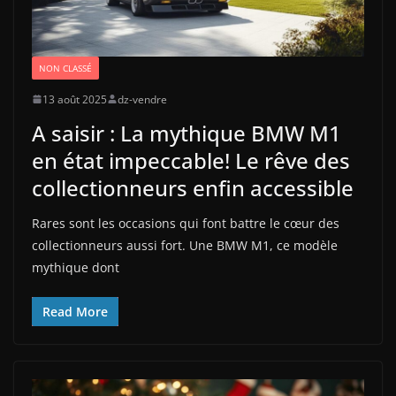
NON CLASSÉ
13 août 2025
dz-vendre
A saisir : La mythique BMW M1
en état impeccable! Le rêve des
collectionneurs enfin accessible
Rares sont les occasions qui font battre le cœur des
collectionneurs aussi fort. Une BMW M1, ce modèle
mythique dont
Read More