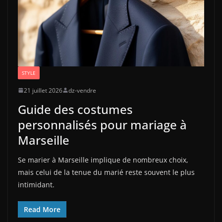
STYLE
21 juillet 2026
dz-vendre
Guide des costumes
personnalisés pour mariage à
Marseille
Se marier à Marseille implique de nombreux choix,
mais celui de la tenue du marié reste souvent le plus
intimidant.
Read More