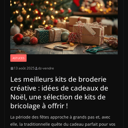
ASTUCES
13 août 2025
dz-vendre
Les meilleurs kits de broderie
créative : idées de cadeaux de
Noël, une sélection de kits de
bricolage à offrir !
La période des fêtes approche à grands pas et, avec
elle, la traditionnelle quête du cadeau parfait pour vos