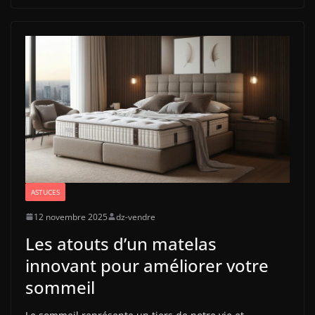
ASTUCES
12 novembre 2025
dz-vendre
Les atouts d’un matelas
innovant pour améliorer votre
sommeil