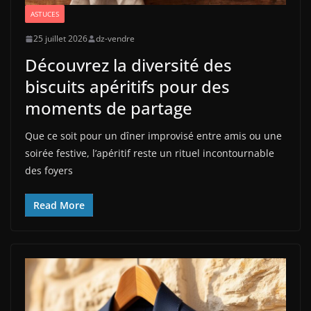
ASTUCES
25 juillet 2026
dz-vendre
Découvrez la diversité des
biscuits apéritifs pour des
moments de partage
Que ce soit pour un dîner improvisé entre amis ou une
soirée festive, l’apéritif reste un rituel incontournable
des foyers
Read More