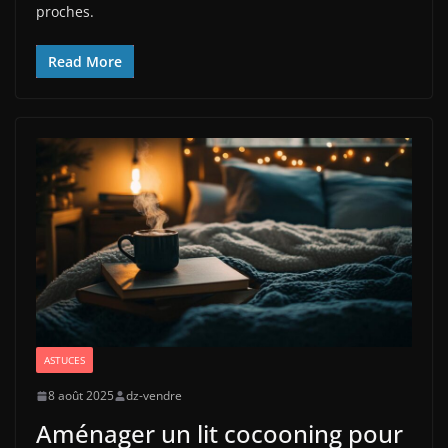
proches.
Read More
ASTUCES
8 août 2025
dz-vendre
Aménager un lit cocooning pour