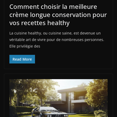
Comment choisir la meilleure
crème longue conservation pour
vos recettes healthy
La cuisine healthy, ou cuisine saine, est devenue un
véritable art de vivre pour de nombreuses personnes.
Elle privilégie des
Read More