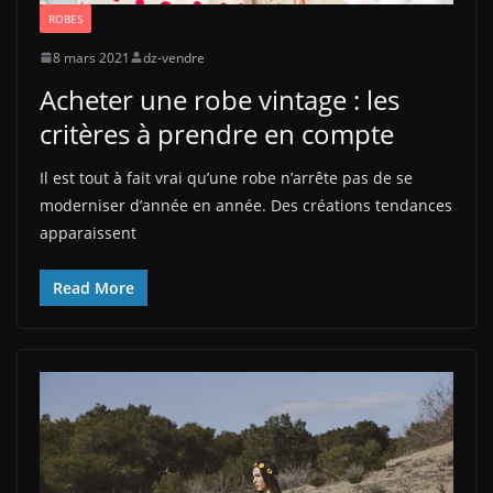
ROBES
8 mars 2021
dz-vendre
Acheter une robe vintage : les
critères à prendre en compte
Il est tout à fait vrai qu’une robe n’arrête pas de se
moderniser d’année en année. Des créations tendances
apparaissent
Read More