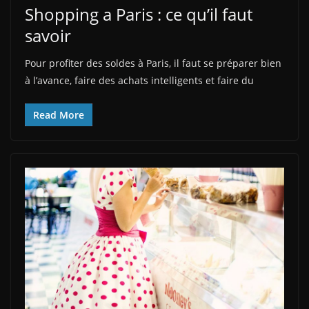
Shopping a Paris : ce qu’il faut
savoir
Pour profiter des soldes à Paris, il faut se préparer bien
à l’avance, faire des achats intelligents et faire du
Read More