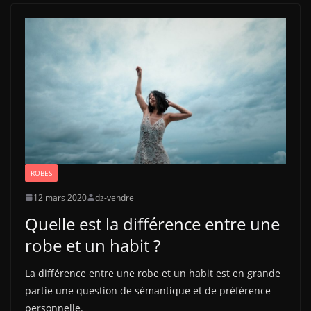
ROBES
12 mars 2020
dz-vendre
Quelle est la différence entre une
robe et un habit ?
La différence entre une robe et un habit est en grande
partie une question de sémantique et de préférence
personnelle.