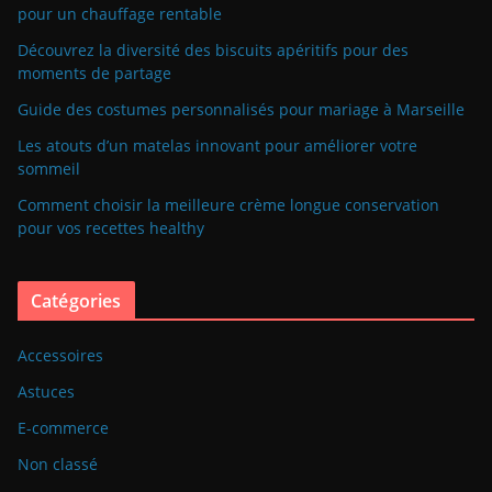
pour un chauffage rentable
Découvrez la diversité des biscuits apéritifs pour des
moments de partage
Guide des costumes personnalisés pour mariage à Marseille
Les atouts d’un matelas innovant pour améliorer votre
sommeil
Comment choisir la meilleure crème longue conservation
pour vos recettes healthy
Catégories
Accessoires
Astuces
E-commerce
Non classé