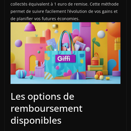
collectés équivalent à 1 euro de remise. Cette méthode
permet de suivre facilement l’évolution de vos gains et
de planifier vos futures économies.
Les options de
remboursement
disponibles