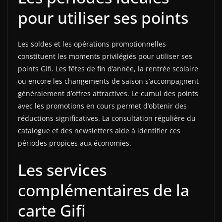
pour utiliser ses points
Les soldes et les opérations promotionnelles
constituent les moments privilégiés pour utiliser ses
points Gifi. Les fêtes de fin d’année, la rentrée scolaire
ou encore les changements de saison s’accompagnent
généralement d’offres attractives. Le cumul des points
avec les promotions en cours permet d’obtenir des
réductions significatives. La consultation régulière du
catalogue et des newsletters aide à identifier ces
périodes propices aux économies.
Les services
complémentaires de la
carte Gifi