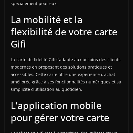
spécialement pour eux.
La mobilité et la
flexibilité de votre carte
Gifi
La carte de fidélité Gifi s’adapte aux besoins des clients
modernes en proposant des solutions pratiques et
accessibles. Cette carte offre une expérience d’achat
améliorée grâce à ses fonctionnalités numériques et sa
simplicité d’utilisation au quotidien.
L’application mobile
pour gérer votre carte