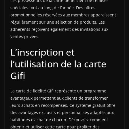
Les possesseurs de la carte bénéficient de remises
spéciales tout au long de l’année. Des offres
promotionnelles réservées aux membres apparaissent
régulièrement sur une sélection de produits. Les
adhérents reçoivent également des invitations aux
ventes privées.
L’inscription et
l’utilisation de la carte
Gifi
La carte de fidélité Gifi représente un programme
avantageux permettant aux clients de transformer
leurs achats en récompenses. Ce système gratuit offre
des avantages exclusifs et personnalisés adaptés aux
habitudes d’achat de chacun. Découvrez comment
obtenir et utiliser cette carte pour profiter des