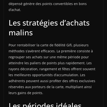
dépensé génère des points convertibles en bons
d’achat.
Les stratégies d’achats
malins
Pour rentabiliser la carte de fidélité Gifi, plusieurs
méthodes s’avèrent efficaces. La première consiste à
regrouper ses achats sur une même période pour
atteindre les paliers de points plus rapidement. Les
rayons décoration, rangement et fêtes offrent souvent
les meilleures opportunités d’accumulation. Les
adhérents peuvent aussi profiter des offres exclusives
réservées aux porteurs de la carte, multipliant ainsi
leurs gains de points.
Les périodes idéales