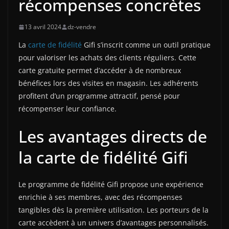
récompenses concrètes
13 avril 2024
dz-vendre
La
carte de fidélité
Gifi s’inscrit comme un outil pratique
pour valoriser les achats des clients réguliers. Cette
carte gratuite permet d’accéder à de nombreux
bénéfices lors des visites en magasin. Les adhérents
profitent d’un programme attractif, pensé pour
récompenser leur confiance.
Les avantages directs de
la carte de fidélité Gifi
Le programme de fidélité Gifi propose une expérience
enrichie à ses membres, avec des récompenses
tangibles dès la première utilisation. Les porteurs de la
carte accèdent à un univers d’avantages personnalisés.