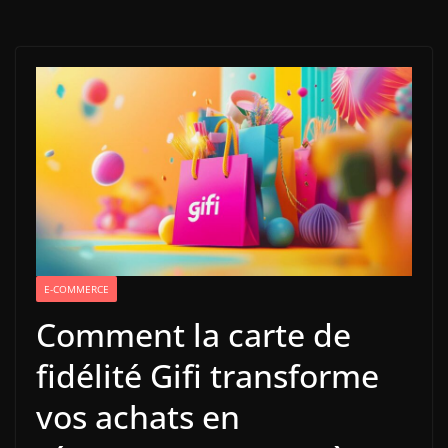
E-COMMERCE
Comment la carte de
fidélité Gifi transforme
vos achats en