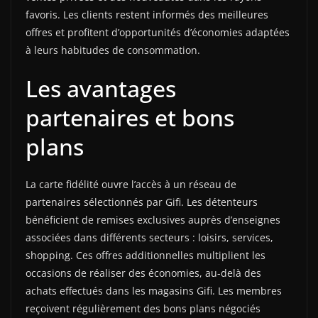
favoris. Les clients restent informés des meilleures
offres et profitent d’opportunités d’économies adaptées
à leurs habitudes de consommation.
Les avantages
partenaires et bons
plans
La carte fidélité ouvre l’accès à un réseau de
partenaires sélectionnés par Gifi. Les détenteurs
bénéficient de remises exclusives auprès d’enseignes
associées dans différents secteurs : loisirs, services,
shopping. Ces offres additionnelles multiplient les
occasions de réaliser des économies, au-delà des
achats effectués dans les magasins Gifi. Les membres
reçoivent régulièrement des bons plans négociés