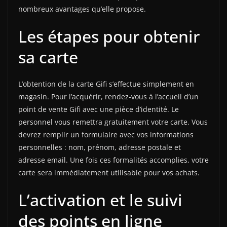
nombreux avantages qu’elle propose.
Les étapes pour obtenir
sa carte
L’obtention de la carte Gifi s’effectue simplement en
magasin. Pour l’acquérir, rendez-vous à l’accueil d’un
point de vente Gifi avec une pièce d’identité. Le
personnel vous remettra gratuitement votre carte. Vous
devrez remplir un formulaire avec vos informations
personnelles : nom, prénom, adresse postale et
adresse email. Une fois ces formalités accomplies, votre
carte sera immédiatement utilisable pour vos achats.
L’activation et le suivi
des points en ligne