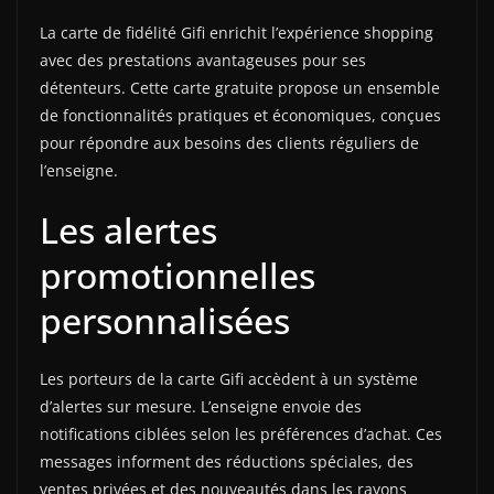
La carte de fidélité Gifi enrichit l’expérience shopping
avec des prestations avantageuses pour ses
détenteurs. Cette carte gratuite propose un ensemble
de fonctionnalités pratiques et économiques, conçues
pour répondre aux besoins des clients réguliers de
l’enseigne.
Les alertes
promotionnelles
personnalisées
Les porteurs de la carte Gifi accèdent à un système
d’alertes sur mesure. L’enseigne envoie des
notifications ciblées selon les préférences d’achat. Ces
messages informent des réductions spéciales, des
ventes privées et des nouveautés dans les rayons