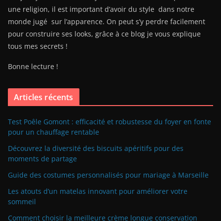
une religion, il est important d’avoir du style dans notre
monde jugé sur l’apparence. On peut s’y perdre facilement
pour construire ses looks, grâce à ce blog je vous explique
tous mes secrets !
Bonne lecture !
Articles récents
Test Poêle Gomont : efficacité et robustesse du foyer en fonte
pour un chauffage rentable
Découvrez la diversité des biscuits apéritifs pour des
moments de partage
Guide des costumes personnalisés pour mariage à Marseille
Les atouts d’un matelas innovant pour améliorer votre
sommeil
Comment choisir la meilleure crème longue conservation