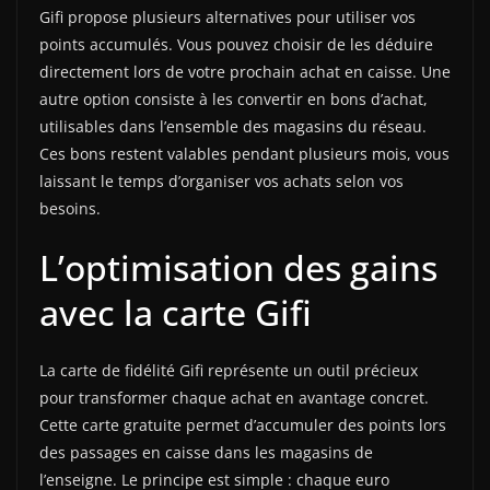
Gifi propose plusieurs alternatives pour utiliser vos
points accumulés. Vous pouvez choisir de les déduire
directement lors de votre prochain achat en caisse. Une
autre option consiste à les convertir en bons d’achat,
utilisables dans l’ensemble des magasins du réseau.
Ces bons restent valables pendant plusieurs mois, vous
laissant le temps d’organiser vos achats selon vos
besoins.
L’optimisation des gains
avec la carte Gifi
La carte de fidélité Gifi représente un outil précieux
pour transformer chaque achat en avantage concret.
Cette carte gratuite permet d’accumuler des points lors
des passages en caisse dans les magasins de
l’enseigne. Le principe est simple : chaque euro