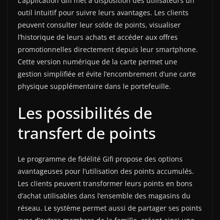
L’application Gifi met à disposition des utilisateurs un
outil intuitif pour suivre leurs avantages. Les clients
peuvent consulter leur solde de points, visualiser
l’historique de leurs achats et accéder aux offres
promotionnelles directement depuis leur smartphone.
Cette version numérique de la carte permet une
gestion simplifiée et évite l’encombrement d’une carte
physique supplémentaire dans le portefeuille.
Les possibilités de
transfert de points
Le programme de fidélité Gifi propose des options
avantageuses pour l’utilisation des points accumulés.
Les clients peuvent transformer leurs points en bons
d’achat utilisables dans l’ensemble des magasins du
réseau. Le système permet aussi de partager ses points