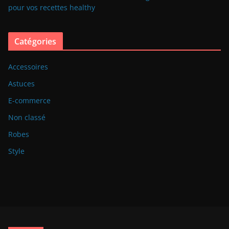
pour vos recettes healthy
Catégories
Accessoires
Astuces
E-commerce
Non classé
Robes
Style