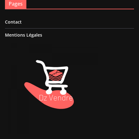
Pages
Contact
Mentions Légales