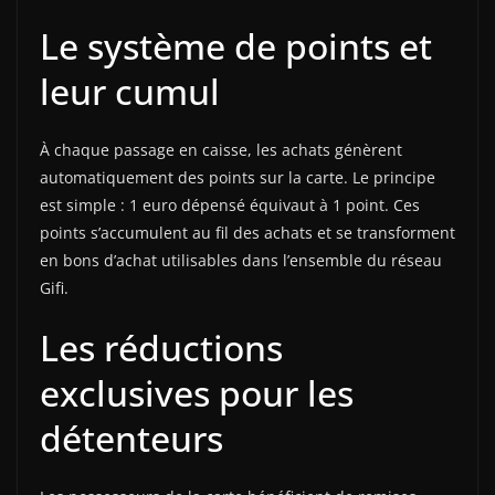
Le système de points et
leur cumul
À chaque passage en caisse, les achats génèrent
automatiquement des points sur la carte. Le principe
est simple : 1 euro dépensé équivaut à 1 point. Ces
points s’accumulent au fil des achats et se transforment
en bons d’achat utilisables dans l’ensemble du réseau
Gifi.
Les réductions
exclusives pour les
détenteurs