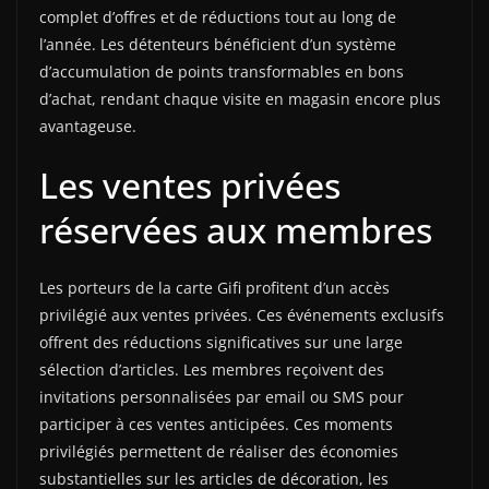
complet d’offres et de réductions tout au long de
l’année. Les détenteurs bénéficient d’un système
d’accumulation de points transformables en bons
d’achat, rendant chaque visite en magasin encore plus
avantageuse.
Les ventes privées
réservées aux membres
Les porteurs de la carte Gifi profitent d’un accès
privilégié aux ventes privées. Ces événements exclusifs
offrent des réductions significatives sur une large
sélection d’articles. Les membres reçoivent des
invitations personnalisées par email ou SMS pour
participer à ces ventes anticipées. Ces moments
privilégiés permettent de réaliser des économies
substantielles sur les articles de décoration, les