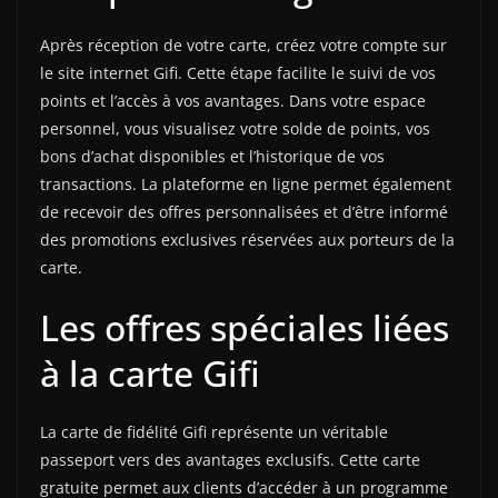
Après réception de votre carte, créez votre compte sur
le site internet Gifi. Cette étape facilite le suivi de vos
points et l’accès à vos avantages. Dans votre espace
personnel, vous visualisez votre solde de points, vos
bons d’achat disponibles et l’historique de vos
transactions. La plateforme en ligne permet également
de recevoir des offres personnalisées et d’être informé
des promotions exclusives réservées aux porteurs de la
carte.
Les offres spéciales liées
à la carte Gifi
La carte de fidélité Gifi représente un véritable
passeport vers des avantages exclusifs. Cette carte
gratuite permet aux clients d’accéder à un programme