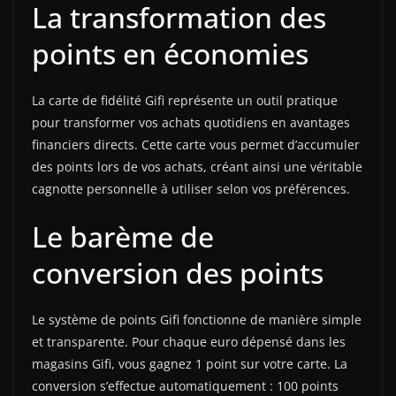
La transformation des
points en économies
La carte de fidélité Gifi représente un outil pratique
pour transformer vos achats quotidiens en avantages
financiers directs. Cette carte vous permet d’accumuler
des points lors de vos achats, créant ainsi une véritable
cagnotte personnelle à utiliser selon vos préférences.
Le barème de
conversion des points
Le système de points Gifi fonctionne de manière simple
et transparente. Pour chaque euro dépensé dans les
magasins Gifi, vous gagnez 1 point sur votre carte. La
conversion s’effectue automatiquement : 100 points