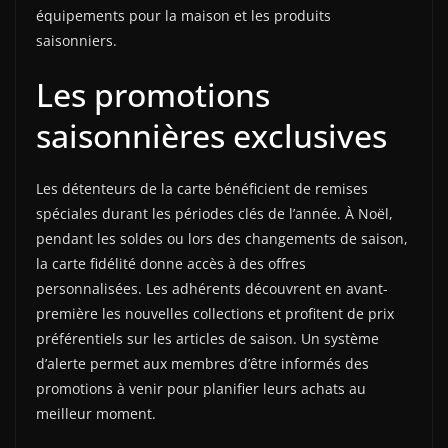
équipements pour la maison et les produits
saisonniers.
Les promotions
saisonnières exclusives
Les détenteurs de la carte bénéficient de remises
spéciales durant les périodes clés de l’année. À Noël,
pendant les soldes ou lors des changements de saison,
la carte fidélité donne accès à des offres
personnalisées. Les adhérents découvrent en avant-
première les nouvelles collections et profitent de prix
préférentiels sur les articles de saison. Un système
d’alerte permet aux membres d’être informés des
promotions à venir pour planifier leurs achats au
meilleur moment.