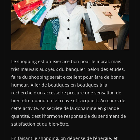
Le shopping est un exercice bon pour le moral, mais
très mauvais aux yeux du banquier. Selon des études,
faire du shopping serait excellent pour être de bonne
humeur. Aller de boutiques en boutiques à la
recherche d’un accessoire procure une sensation de
bien-être quand on le trouve et l’acquiert. Au cours de
cette activité, on secrète de la dopamine en grande
quantité, c’est l’hormone responsable du sentiment de
satisfaction et du bien-être.
En faisant le shopping, on dépense de l’énergie, et