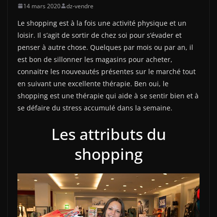
14 mars 2020
dz-vendre
Le shopping est à la fois une activité physique et un
loisir. Il s’agit de sortir de chez soi pour s’évader et
penser à autre chose. Quelques par mois ou par an, il
est bon de sillonner les magasins pour acheter,
connaitre les nouveautés présentes sur le marché tout
en suivant une excellente thérapie. Ben oui, le
shopping est une thérapie qui aide à se sentir bien et à
se défaire du stress accumulé dans la semaine.
Les attributs du
shopping