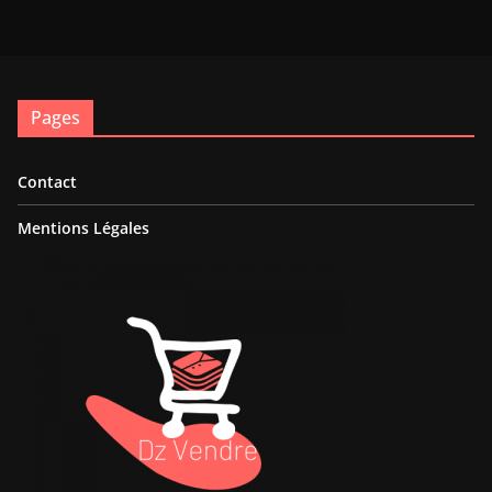
Pages
Contact
Mentions Légales