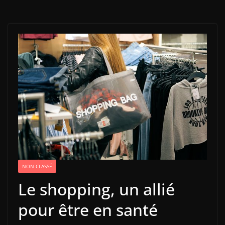
NON CLASSÉ
Le shopping, un allié
pour être en santé