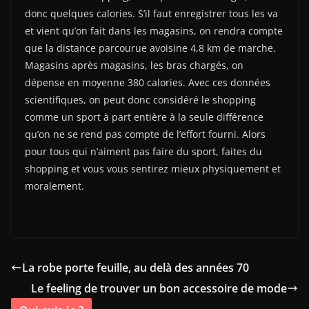
donc quelques calories. S’il faut enregistrer tous les va
et vient qu’on fait dans les magasins, on rendra compte
que la distance parcourue avoisine 4,8 km de marche.
Magasins après magasins, les bras chargés, on
dépense en moyenne 380 calories. Avec ces données
scientifiques, on peut donc considéré le shopping
comme un sport à part entière à la seule différence
qu’on ne se rend pas compte de l’effort fourni. Alors
pour tous qui n’aiment pas faire du sport, faites du
shopping et vous vous sentirez mieux physiquement et
moralement.
La robe porte feuille, au delà des années 70
Le feeling de trouver un bon accessoire de mode