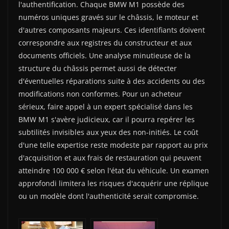
l'authentification. Chaque BMW M1 possède des
numéros uniques gravés sur le châssis, le moteur et
d'autres composants majeurs. Ces identifiants doivent
correspondre aux registres du constructeur et aux
documents officiels. Une analyse minutieuse de la
structure du châssis permet aussi de détecter
d'éventuelles réparations suite à des accidents ou des
modifications non conformes. Pour un acheteur
sérieux, faire appel à un expert spécialisé dans les
BMW M1 s'avère judicieux, car il pourra repérer les
subtilités invisibles aux yeux des non-initiés. Le coût
d'une telle expertise reste modeste par rapport au prix
d'acquisition et aux frais de restauration qui peuvent
atteindre 100 000 € selon l'état du véhicule. Un examen
approfondi limitera les risques d'acquérir une réplique
ou un modèle dont l'authenticité serait compromise.