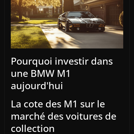
Pourquoi investir dans
une BMW M1
aujourd'hui
La cote des M1 sur le
marché des voitures de
collection