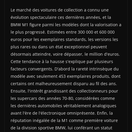
Le marché des voitures de collection a connu une
évolution spectaculaire ces dernières années, et la
BMW M1 figure parmi les modèles dont la valorisation a
le plus progressé. Estimées entre 300 000 et 600 000
euros pour les exemplaires standards, les versions les
plus rares ou dans un état exceptionnel peuvent
désormais atteindre, voire dépasser, le million d'euros.
Cette tendance à la hausse s'explique par plusieurs
facteurs convergents. D'abord la rareté intrinsèque du
modèle avec seulement 453 exemplaires produits, dont
certains ont malheureusement disparu au fil des ans.
Ensuite, l'intérêt grandissant des collectionneurs pour
les supercars des années 70-80, considérées comme
les dernières automobiles véritablement analogiques
avant l'ère de l'électronique omniprésente. Enfin, la
réputation inégalée de la M1 comme première voiture
de la division sportive BMW, lui conférant un statut