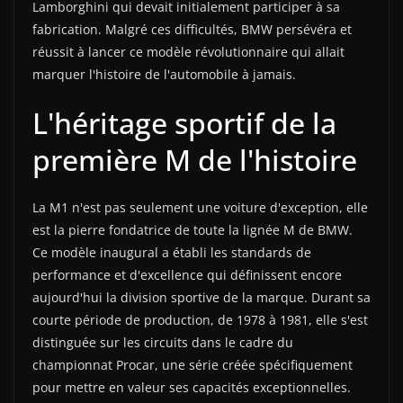
Lamborghini qui devait initialement participer à sa
fabrication. Malgré ces difficultés, BMW persévéra et
réussit à lancer ce modèle révolutionnaire qui allait
marquer l'histoire de l'automobile à jamais.
L'héritage sportif de la
première M de l'histoire
La M1 n'est pas seulement une voiture d'exception, elle
est la pierre fondatrice de toute la lignée M de BMW.
Ce modèle inaugural a établi les standards de
performance et d'excellence qui définissent encore
aujourd'hui la division sportive de la marque. Durant sa
courte période de production, de 1978 à 1981, elle s'est
distinguée sur les circuits dans le cadre du
championnat Procar, une série créée spécifiquement
pour mettre en valeur ses capacités exceptionnelles.