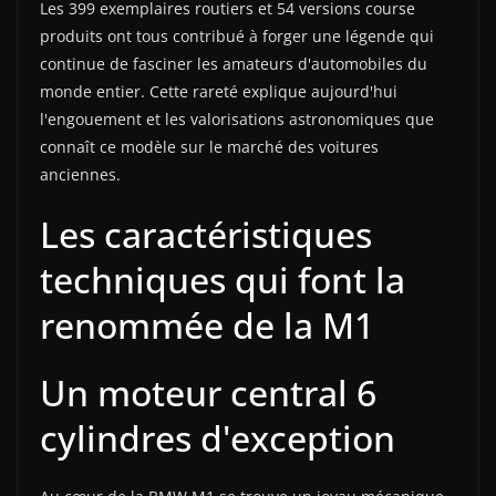
Les 399 exemplaires routiers et 54 versions course
produits ont tous contribué à forger une légende qui
continue de fasciner les amateurs d'automobiles du
monde entier. Cette rareté explique aujourd'hui
l'engouement et les valorisations astronomiques que
connaît ce modèle sur le marché des voitures
anciennes.
Les caractéristiques
techniques qui font la
renommée de la M1
Un moteur central 6
cylindres d'exception