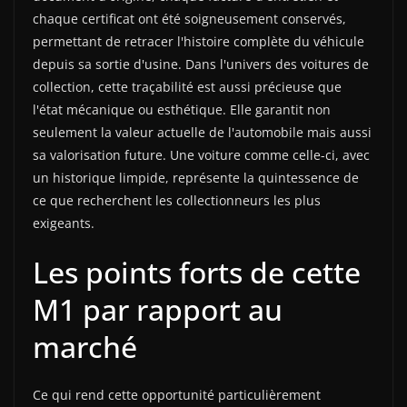
chaque certificat ont été soigneusement conservés,
permettant de retracer l'histoire complète du véhicule
depuis sa sortie d'usine. Dans l'univers des voitures de
collection, cette traçabilité est aussi précieuse que
l'état mécanique ou esthétique. Elle garantit non
seulement la valeur actuelle de l'automobile mais aussi
sa valorisation future. Une voiture comme celle-ci, avec
un historique limpide, représente la quintessence de
ce que recherchent les collectionneurs les plus
exigeants.
Les points forts de cette
M1 par rapport au
marché
Ce qui rend cette opportunité particulièrement