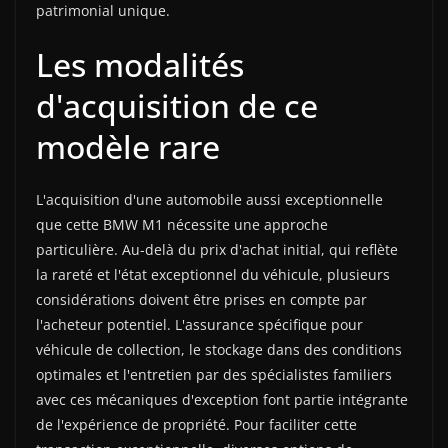
patrimonial unique.
Les modalités
d'acquisition de ce
modèle rare
L'acquisition d'une automobile aussi exceptionnelle
que cette BMW M1 nécessite une approche
particulière. Au-delà du prix d'achat initial, qui reflète
la rareté et l'état exceptionnel du véhicule, plusieurs
considérations doivent être prises en compte par
l'acheteur potentiel. L'assurance spécifique pour
véhicule de collection, le stockage dans des conditions
optimales et l'entretien par des spécialistes familiers
avec ces mécaniques d'exception font partie intégrante
de l'expérience de propriété. Pour faciliter cette