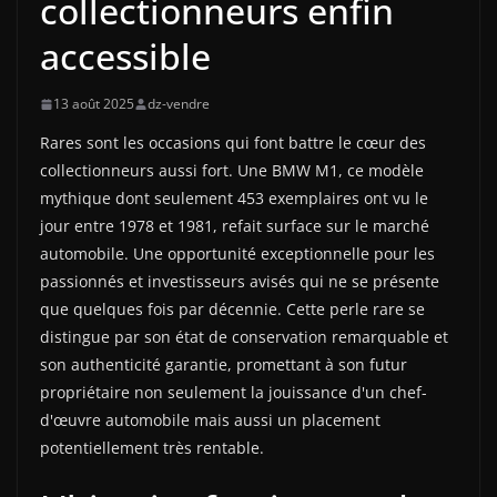
collectionneurs enfin
accessible
13 août 2025
dz-vendre
Rares sont les occasions qui font battre le cœur des
collectionneurs aussi fort. Une BMW M1, ce modèle
mythique dont seulement 453 exemplaires ont vu le
jour entre 1978 et 1981, refait surface sur le marché
automobile. Une opportunité exceptionnelle pour les
passionnés et investisseurs avisés qui ne se présente
que quelques fois par décennie. Cette perle rare se
distingue par son état de conservation remarquable et
son authenticité garantie, promettant à son futur
propriétaire non seulement la jouissance d'un chef-
d'œuvre automobile mais aussi un placement
potentiellement très rentable.