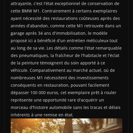
attrayante, c'est l'état exceptionnel de conservation de
cette BMW M1. Contrairement à certains exemplaires
ayant nécessité des restaurations coûteuses après des
années d'abandon, comme cette M1 retrouvée dans un
garage après 34 ans d'immobilisation, le modèle
proposé ici a bénéficié d'un entretien méticuleux tout
au long de sa vie. Les détails comme l'état remarquable
des pneumatiques, la fraîcheur de l'habitacle et l'éclat
de la peinture témoignent du soin apporté à ce
véhicule. Comparativement au marché actuel, où de
nombreuses M1 nécessitent des investissements
conséquents en restauration, pouvant facilement
dépasser 100 000 euros, cet exemplaire prêt à rouler
représente une opportunité rare d'acquérir un
morceau d'histoire automobile sans les tracas et délais
inhérents à une remise en état.