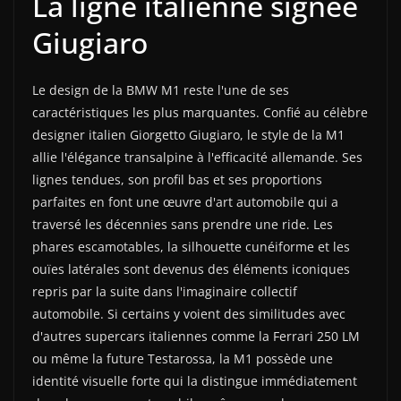
La ligne italienne signée
Giugiaro
Le design de la BMW M1 reste l'une de ses
caractéristiques les plus marquantes. Confié au célèbre
designer italien Giorgetto Giugiaro, le style de la M1
allie l'élégance transalpine à l'efficacité allemande. Ses
lignes tendues, son profil bas et ses proportions
parfaites en font une œuvre d'art automobile qui a
traversé les décennies sans prendre une ride. Les
phares escamotables, la silhouette cunéiforme et les
ouïes latérales sont devenus des éléments iconiques
repris par la suite dans l'imaginaire collectif
automobile. Si certains y voient des similitudes avec
d'autres supercars italiennes comme la Ferrari 250 LM
ou même la future Testarossa, la M1 possède une
identité visuelle forte qui la distingue immédiatement