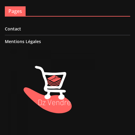
Pages
Contact
Mentions Légales