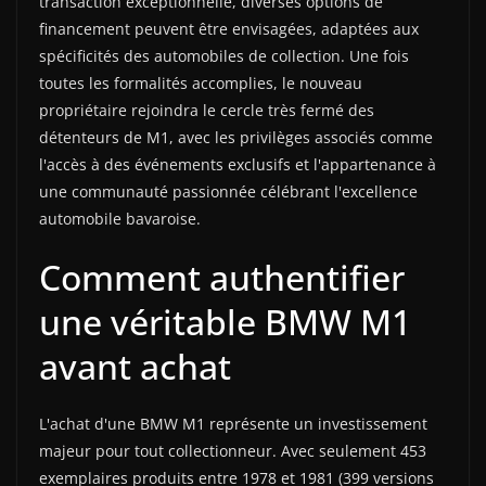
transaction exceptionnelle, diverses options de
financement peuvent être envisagées, adaptées aux
spécificités des automobiles de collection. Une fois
toutes les formalités accomplies, le nouveau
propriétaire rejoindra le cercle très fermé des
détenteurs de M1, avec les privilèges associés comme
l'accès à des événements exclusifs et l'appartenance à
une communauté passionnée célébrant l'excellence
automobile bavaroise.
Comment authentifier
une véritable BMW M1
avant achat
L'achat d'une BMW M1 représente un investissement
majeur pour tout collectionneur. Avec seulement 453
exemplaires produits entre 1978 et 1981 (399 versions