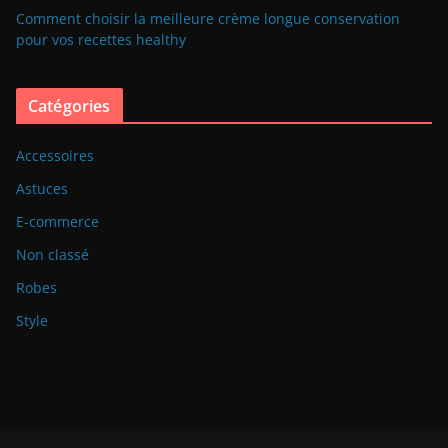
Comment choisir la meilleure crème longue conservation
pour vos recettes healthy
Catégories
Accessoires
Astuces
E-commerce
Non classé
Robes
Style