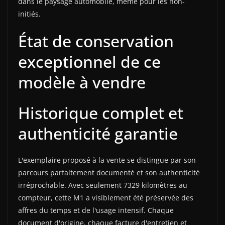
dans le paysage automobile, même pour les non-
initiés.
État de conservation
exceptionnel de ce
modèle à vendre
Historique complet et
authenticité garantie
L'exemplaire proposé à la vente se distingue par son
parcours parfaitement documenté et son authenticité
irréprochable. Avec seulement 7329 kilomètres au
compteur, cette M1 a visiblement été préservée des
affres du temps et de l'usage intensif. Chaque
document d'origine, chaque facture d'entretien et