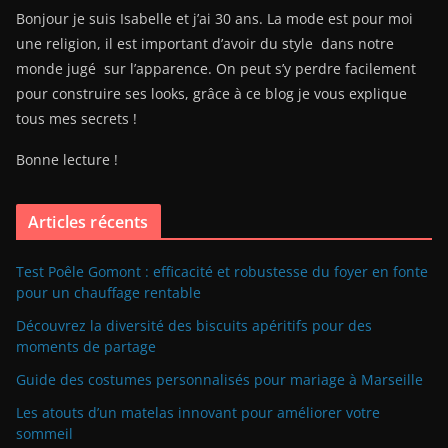
Bonjour je suis Isabelle et j’ai 30 ans. La mode est pour moi
une religion, il est important d’avoir du style dans notre
monde jugé sur l’apparence. On peut s’y perdre facilement
pour construire ses looks, grâce à ce blog je vous explique
tous mes secrets !
Bonne lecture !
Articles récents
Test Poêle Gomont : efficacité et robustesse du foyer en fonte
pour un chauffage rentable
Découvrez la diversité des biscuits apéritifs pour des
moments de partage
Guide des costumes personnalisés pour mariage à Marseille
Les atouts d’un matelas innovant pour améliorer votre
sommeil