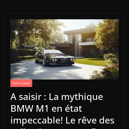
NON CLASSÉ
A saisir : La mythique
BMW M1 en état
impeccable! Le rêve des