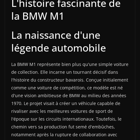
L'histoire fascinante de
la BMW M1
La naissance d'une
légende automobile
La BMW M1 représente bien plus qu'une simple voiture
de collection. Elle incarne un tournant décisif dans
l'histoire du constructeur bavarois. Conçue initialement
comme une voiture de compétition, ce modèle est né
d'une vision ambitieuse de BMW au milieu des années
1970. Le projet visait à créer un véhicule capable de
rivaliser avec les meilleures voitures de sport de
l'époque sur les circuits internationaux. Toutefois, le
chemin vers sa production fut semé d'embûches,
notamment après la rupture de collaboration avec