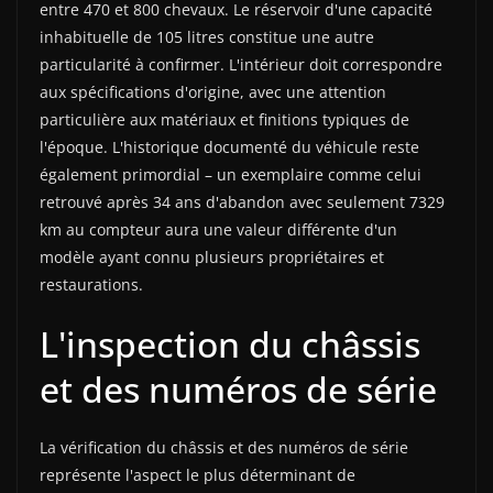
entre 470 et 800 chevaux. Le réservoir d'une capacité
inhabituelle de 105 litres constitue une autre
particularité à confirmer. L'intérieur doit correspondre
aux spécifications d'origine, avec une attention
particulière aux matériaux et finitions typiques de
l'époque. L'historique documenté du véhicule reste
également primordial – un exemplaire comme celui
retrouvé après 34 ans d'abandon avec seulement 7329
km au compteur aura une valeur différente d'un
modèle ayant connu plusieurs propriétaires et
restaurations.
L'inspection du châssis
et des numéros de série
La vérification du châssis et des numéros de série
représente l'aspect le plus déterminant de