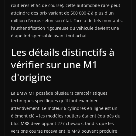
routières et 54 de course), cette automobile rare peut
atteindre des prix variant de 500 000 € à plus d'un
million d'euros selon son état. Face à de tels montants,
l'authentification rigoureuse du véhicule devient une
étape indispensable avant tout achat.
Les détails distinctifs à
vérifier sur une M1
d'origine
La BMW M1 possède plusieurs caractéristiques
techniques spécifiques qu'il faut examiner
attentivement. Le moteur 6 cylindres en ligne est un
élément clé – les modèles routiers étaient équipés du
bloc M88 développant 277 chevaux, tandis que les
versions course recevaient le M49 pouvant produire